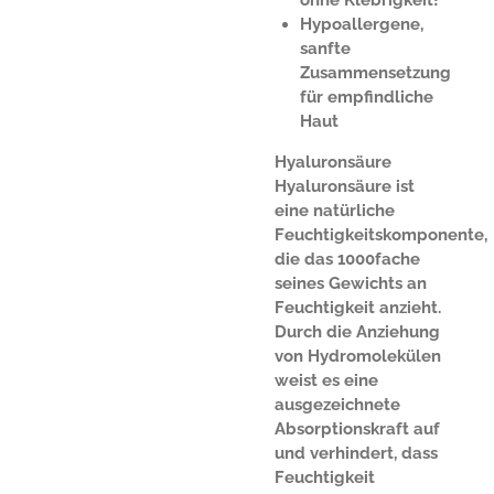
Hypoallergene,
sanfte
Zusammensetzung
für empfindliche
Haut
Hyaluronsäure
Hyaluronsäure ist
eine natürliche
Feuchtigkeitskomponente,
die das 1000fache
seines Gewichts an
Feuchtigkeit anzieht.
Durch die Anziehung
von Hydromolekülen
weist es eine
ausgezeichnete
Absorptionskraft auf
und verhindert, dass
Feuchtigkeit