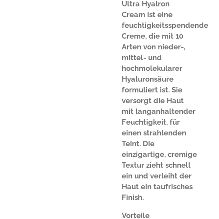
Ultra Hyalron
Cream ist eine
feuchtigkeitsspendende
Creme, die mit 10
Arten von nieder-,
mittel- und
hochmolekularer
Hyaluronsäure
formuliert ist. Sie
versorgt die Haut
mit langanhaltender
Feuchtigkeit, für
einen strahlenden
Teint. Die
einzigartige, cremige
Textur zieht schnell
ein und verleiht der
Haut ein taufrisches
Finish.
Vorteile