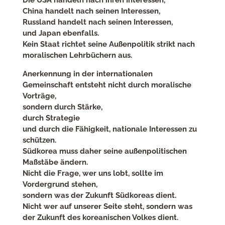
China handelt nach seinen Interessen,
Russland handelt nach seinen Interessen,
und Japan ebenfalls.
Kein Staat richtet seine Außenpolitik strikt nach
moralischen Lehrbüchern aus.
Anerkennung in der internationalen
Gemeinschaft entsteht nicht durch moralische
Vorträge,
sondern durch Stärke,
durch Strategie
und durch die Fähigkeit, nationale Interessen zu
schützen.
Südkorea muss daher seine außenpolitischen
Maßstäbe ändern.
Nicht die Frage, wer uns lobt, sollte im
Vordergrund stehen,
sondern was der Zukunft Südkoreas dient.
Nicht wer auf unserer Seite steht, sondern was
der Zukunft des koreanischen Volkes dient.