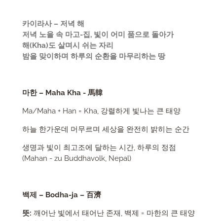
카이라사 – 저녁 해
저녁 노을 속 마고-집, 빛이 어미 품으로 돌아가
해(Kha)도 살며시 쉬는 자리
밤을 맞이하며 하루의 순환을 마무리하는 땅
마한 – Maha Kha - 馬韓
Ma/Maha + Han = Kha, 강렬하게 빛나는 큰 태양
하늘 한가운데 머무르며 세상을 완전히 밝히는 순간
생명과 빛이 최고조에 달하는 시간, 하루의 정점
(Mahan - zu Buddhavolk, Nepal)
백제 – Bodha-ja – 百濟
뜻:
깨어난 빛에서 태어난 존재, 백제 = 마한의 큰 태양