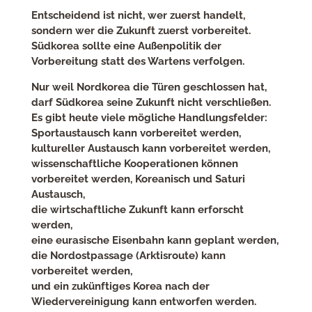
Entscheidend ist nicht, wer zuerst handelt,
sondern wer die Zukunft zuerst vorbereitet.
Südkorea sollte eine Außenpolitik der
Vorbereitung statt des Wartens verfolgen.
Nur weil Nordkorea die Türen geschlossen hat,
darf Südkorea seine Zukunft nicht verschließen.
Es gibt heute viele mögliche Handlungsfelder:
Sportaustausch kann vorbereitet werden,
kultureller Austausch kann vorbereitet werden,
wissenschaftliche Kooperationen können
vorbereitet werden, Koreanisch und Saturi
Austausch,
die wirtschaftliche Zukunft kann erforscht
werden,
eine eurasische Eisenbahn kann geplant werden,
die Nordostpassage (Arktisroute) kann
vorbereitet werden,
und ein zukünftiges Korea nach der
Wiedervereinigung kann entworfen werden.