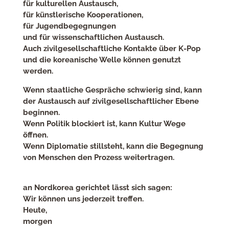
für kulturellen Austausch,
für künstlerische Kooperationen,
für Jugendbegegnungen
und für wissenschaftlichen Austausch.
Auch zivilgesellschaftliche Kontakte über K-Pop
und die koreanische Welle können genutzt
werden.
Wenn staatliche Gespräche schwierig sind, kann
der Austausch auf zivilgesellschaftlicher Ebene
beginnen.
Wenn Politik blockiert ist, kann Kultur Wege
öffnen.
Wenn Diplomatie stillsteht, kann die Begegnung
von Menschen den Prozess weitertragen.
an Nordkorea gerichtet lässt sich sagen:
Wir können uns jederzeit treffen.
Heute,
morgen