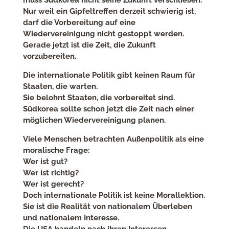
Nur weil ein Gipfeltreffen derzeit schwierig ist,
darf die Vorbereitung auf eine
Wiedervereinigung nicht gestoppt werden.
Gerade jetzt ist die Zeit, die Zukunft
vorzubereiten.
Die internationale Politik gibt keinen Raum für
Staaten, die warten.
Sie belohnt Staaten, die vorbereitet sind.
Südkorea sollte schon jetzt die Zeit nach einer
möglichen Wiedervereinigung planen.
Viele Menschen betrachten Außenpolitik als eine
moralische Frage:
Wer ist gut?
Wer ist richtig?
Wer ist gerecht?
Doch internationale Politik ist keine Morallektion.
Sie ist die Realität von nationalem Überleben
und nationalem Interesse.
Die USA handeln nach ihren Interessen,