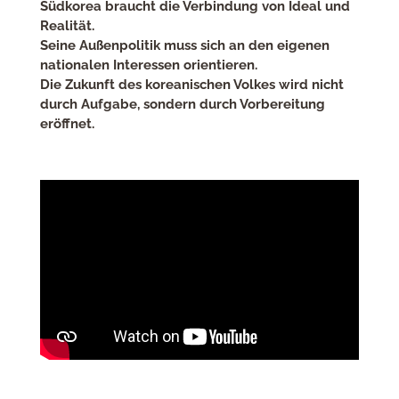
Südkorea braucht die Verbindung von Ideal und
Realität.
Seine Außenpolitik muss sich an den eigenen
nationalen Interessen orientieren.
Die Zukunft des koreanischen Volkes wird nicht
durch Aufgabe, sondern durch Vorbereitung
eröffnet.