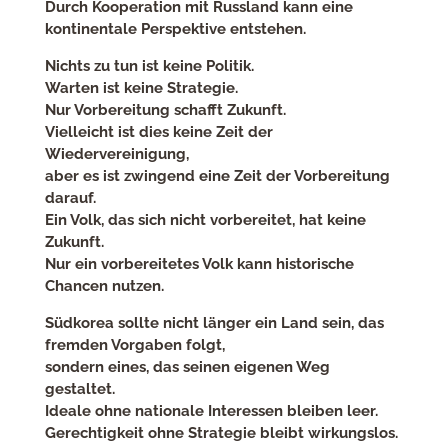
Durch Kooperation mit Russland kann eine
kontinentale Perspektive entstehen.
Nichts zu tun ist keine Politik.
Warten ist keine Strategie.
Nur Vorbereitung schafft Zukunft.
Vielleicht ist dies keine Zeit der
Wiedervereinigung,
aber es ist zwingend eine Zeit der Vorbereitung
darauf.
Ein Volk, das sich nicht vorbereitet, hat keine
Zukunft.
Nur ein vorbereitetes Volk kann historische
Chancen nutzen.
Südkorea sollte nicht länger ein Land sein, das
fremden Vorgaben folgt,
sondern eines, das seinen eigenen Weg
gestaltet.
Ideale ohne nationale Interessen bleiben leer.
Gerechtigkeit ohne Strategie bleibt wirkungslos.