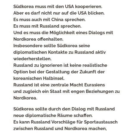
Südkorea muss mit den USA kooperieren.
Aber es darf nicht nur auf die USA blicken.
Es muss auch mit China sprechen.
Es muss mit Russland sprechen.
Und es muss die Möglichkeit eines Dialogs mit
Nordkorea offenhalten.
Insbesondere sollte Südkorea seine
diplomatischen Kontakte zu Russland aktiv
wiederherstellen.
Russland zu ignorieren ist keine realistische
Option bei der Gestaltung der Zukunft der
koreanischen Halbinsel.
Russland ist eine zentrale Macht Eurasiens
und zugleich ein Staat mit engen Beziehungen zu
Nordkorea.
Südkorea sollte durch den Dialog mit Russland
neue diplomatische Räume schaffen.
Es kann Russland Vorschläge für Sportaustausch
zwischen Russland und Nordkorea machen,